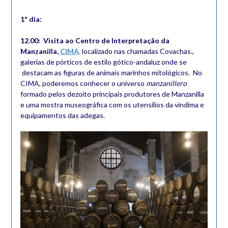
1º dia:
12.00: Visita ao Centro de Interpretação da
Manzanilla,
CIMA
,
localizado nas chamadas Covachas.,
galerias de pórticos de estilo gótico-andaluz onde se
destacam as figuras de animais marinhos mitológicos. No
CIMA, poderemos conhecer o universo
manzanillero
formado pelos dezoito principais produtores de Manzanilla
e uma mostra museográfica com os utensílios da vindima e
equipamentos das adegas.