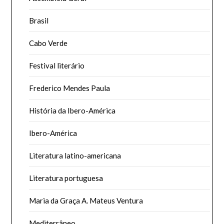
Brasil
Cabo Verde
Festival literário
Frederico Mendes Paula
História da Ibero-América
Ibero-América
Literatura latino-americana
Literatura portuguesa
Maria da Graça A. Mateus Ventura
Mediterrâneo