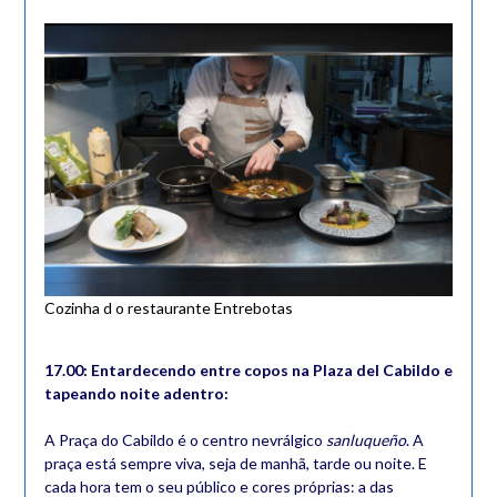
Cozinha d o restaurante Entrebotas
17.00: Entardecendo entre copos na Plaza del Cabildo e
tapeando noite adentro:
A Praça do Cabildo é o centro nevrálgico
sanluqueño
. A
praça está sempre viva, seja de manhã, tarde ou noite. E
cada hora tem o seu público e cores próprias: a das