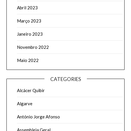
Abril 2023
Março 2023
Janeiro 2023
Novembro 2022
Maio 2022
CATEGORIES
Alcácer Quibir
Algarve
António Jorge Afonso
Assembleia Geral