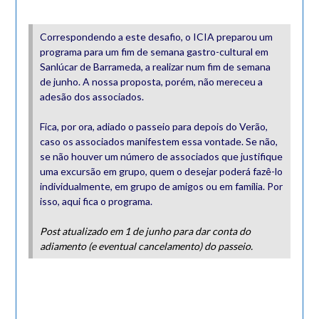
Correspondendo a este desafio, o ICIA preparou um
programa para um fim de semana gastro-cultural em
Sanlúcar de Barrameda, a realizar num fim de semana
de junho. A nossa proposta, porém, não mereceu a
adesão dos associados.
Fica, por ora, adiado o passeio para depois do Verão,
caso os associados manifestem essa vontade. Se não,
se não houver um número de associados que justifique
uma excursão em grupo, quem o desejar poderá fazê-lo
individualmente, em grupo de amigos ou em família. Por
isso, aqui fica o programa.
Post atualizado em 1 de junho para dar conta do
adiamento (e eventual cancelamento) do passeio.