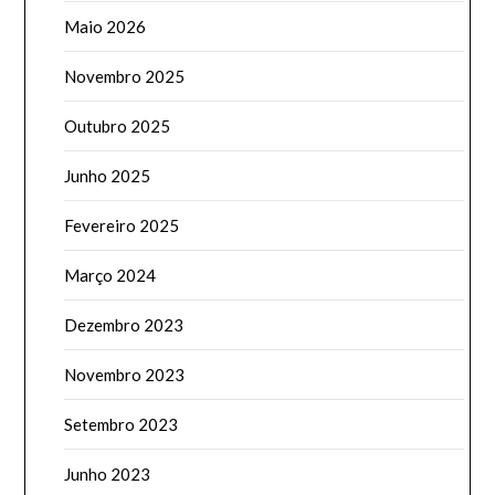
Maio 2026
Novembro 2025
Outubro 2025
Junho 2025
Fevereiro 2025
Março 2024
Dezembro 2023
Novembro 2023
Setembro 2023
Junho 2023