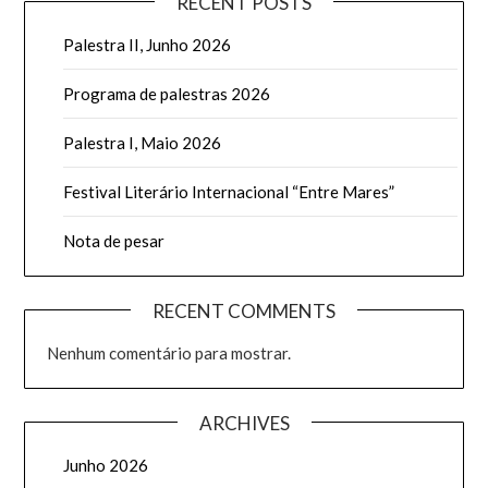
RECENT POSTS
Palestra II, Junho 2026
Programa de palestras 2026
Palestra I, Maio 2026
Festival Literário Internacional “Entre Mares”
Nota de pesar
RECENT COMMENTS
Nenhum comentário para mostrar.
ARCHIVES
Junho 2026