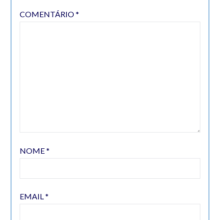
COMENTÁRIO
*
NOME
*
EMAIL
*