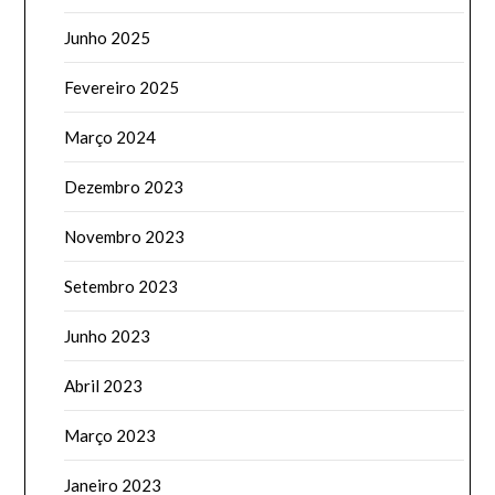
Junho 2025
Fevereiro 2025
Março 2024
Dezembro 2023
Novembro 2023
Setembro 2023
Junho 2023
Abril 2023
Março 2023
Janeiro 2023