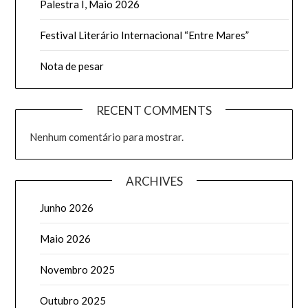
Palestra I, Maio 2026
Festival Literário Internacional “Entre Mares”
Nota de pesar
RECENT COMMENTS
Nenhum comentário para mostrar.
ARCHIVES
Junho 2026
Maio 2026
Novembro 2025
Outubro 2025