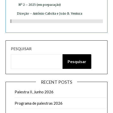
Nº 2 – 2025 (em preparação)
Direção – António Cabrita e João B. Ventura
PESQUISAR
Pesquisar
RECENT POSTS
Palestra II, Junho 2026
Programa de palestras 2026