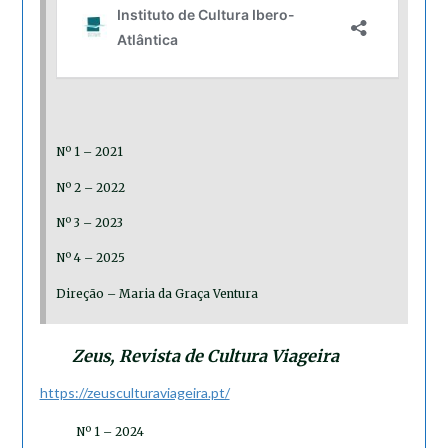
Nº 1 – 2021
Nº 2 – 2022
Nº 3 – 2023
Nº 4 – 2025
Direção – Maria da Graça Ventura
Zeus, Revista de Cultura Viageira
https://zeusculturaviageira.pt/
Nº 1 – 2024