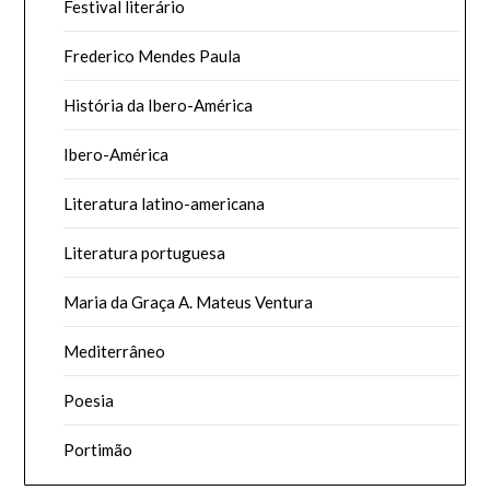
Festival literário
Frederico Mendes Paula
História da Ibero-América
Ibero-América
Literatura latino-americana
Literatura portuguesa
Maria da Graça A. Mateus Ventura
Mediterrâneo
Poesia
Portimão