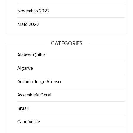
Novembro 2022
Maio 2022
CATEGORIES
Alcácer Quibir
Algarve
António Jorge Afonso
Assembleia Geral
Brasil
Cabo Verde