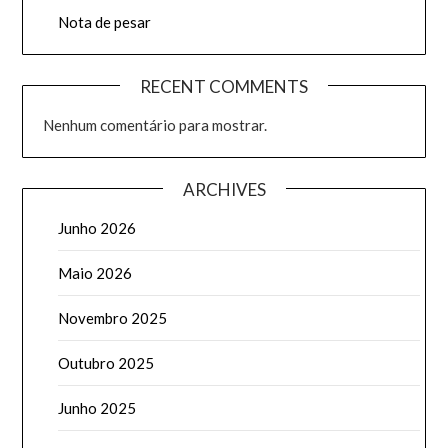
Nota de pesar
RECENT COMMENTS
Nenhum comentário para mostrar.
ARCHIVES
Junho 2026
Maio 2026
Novembro 2025
Outubro 2025
Junho 2025