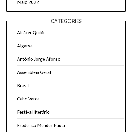
Maio 2022
CATEGORIES
Alcácer Quibir
Algarve
António Jorge Afonso
Assembleia Geral
Brasil
Cabo Verde
Festival literário
Frederico Mendes Paula