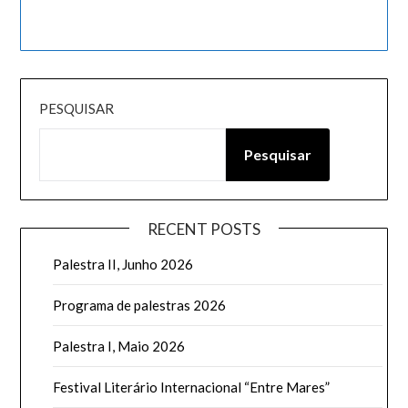
PESQUISAR
Pesquisar
RECENT POSTS
Palestra II, Junho 2026
Programa de palestras 2026
Palestra I, Maio 2026
Festival Literário Internacional “Entre Mares”