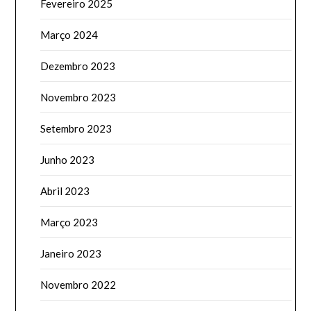
Fevereiro 2025
Março 2024
Dezembro 2023
Novembro 2023
Setembro 2023
Junho 2023
Abril 2023
Março 2023
Janeiro 2023
Novembro 2022