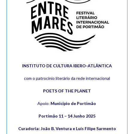
INSTITUTO DE CULTURA IBERO-ATLÂNTICA
com o patrocínio literário da rede internacional
POETS OF THE PLANET
Apoio:
Município de Portimão
Portimão 11 – 14 Junho 2025
Curadoria: João B. Ventura e Luís Filipe Sarmento