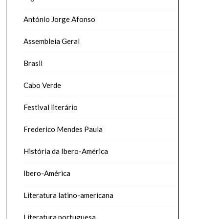
António Jorge Afonso
Assembleia Geral
Brasil
Cabo Verde
Festival literário
Frederico Mendes Paula
História da Ibero-América
Ibero-América
Literatura latino-americana
Literatura portuguesa