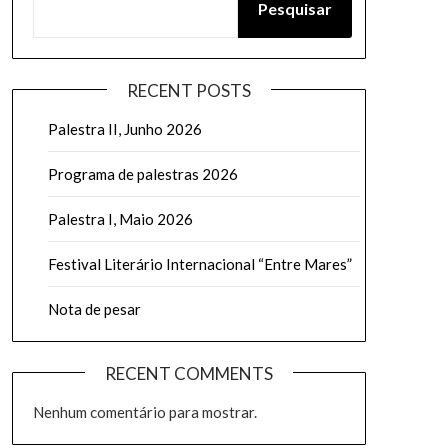
Pesquisar
RECENT POSTS
Palestra II, Junho 2026
Programa de palestras 2026
Palestra I, Maio 2026
Festival Literário Internacional “Entre Mares”
Nota de pesar
RECENT COMMENTS
Nenhum comentário para mostrar.