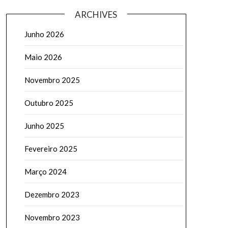
ARCHIVES
Junho 2026
Maio 2026
Novembro 2025
Outubro 2025
Junho 2025
Fevereiro 2025
Março 2024
Dezembro 2023
Novembro 2023