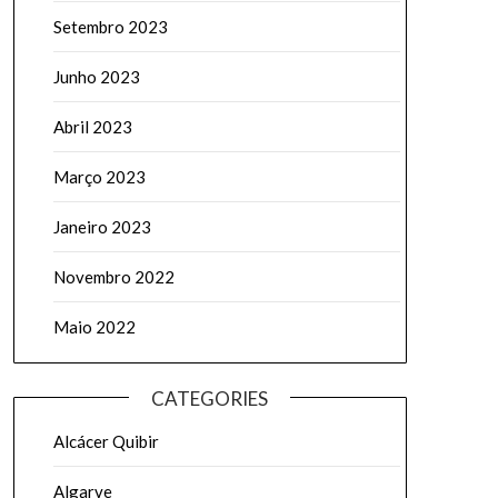
Setembro 2023
Junho 2023
Abril 2023
Março 2023
Janeiro 2023
Novembro 2022
Maio 2022
CATEGORIES
Alcácer Quibir
Algarve