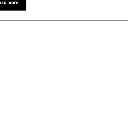
ead more