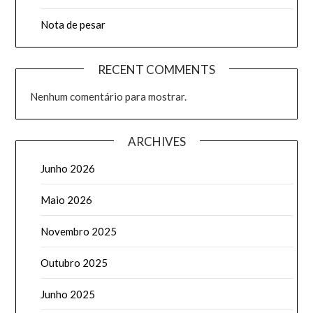
Nota de pesar
RECENT COMMENTS
Nenhum comentário para mostrar.
ARCHIVES
Junho 2026
Maio 2026
Novembro 2025
Outubro 2025
Junho 2025