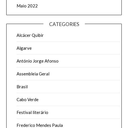
Maio 2022
CATEGORIES
Alcácer Quibir
Algarve
António Jorge Afonso
Assembleia Geral
Brasil
Cabo Verde
Festival literário
Frederico Mendes Paula