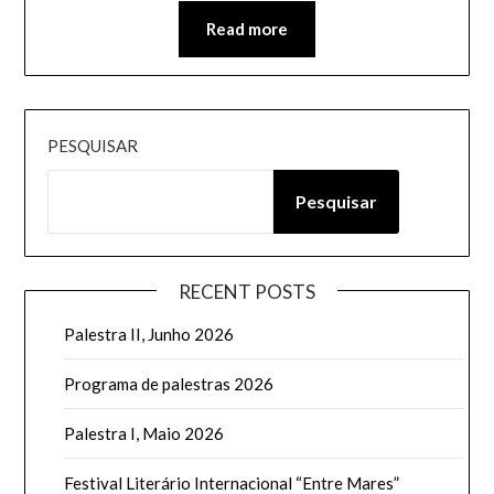
Read more
PESQUISAR
Pesquisar
RECENT POSTS
Palestra II, Junho 2026
Programa de palestras 2026
Palestra I, Maio 2026
Festival Literário Internacional “Entre Mares”