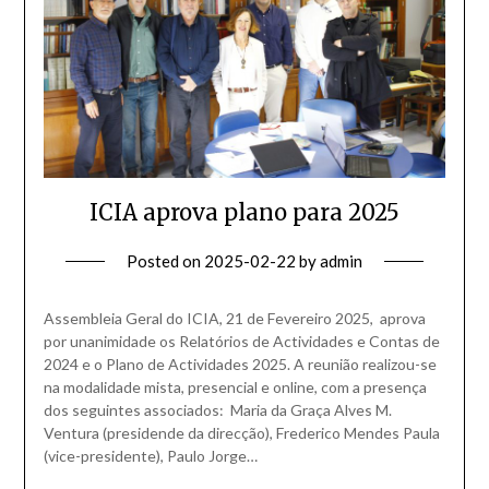
ICIA aprova plano para 2025
Posted on
2025-02-22
by
admin
Assembleia Geral do ICIA, 21 de Fevereiro 2025, aprova
por unanimidade os Relatórios de Actividades e Contas de
2024 e o Plano de Actividades 2025. A reunião realizou-se
na modalidade mista, presencial e online, com a presença
dos seguintes associados: Maria da Graça Alves M.
Ventura (presidende da direcção), Frederico Mendes Paula
(vice-presidente), Paulo Jorge…