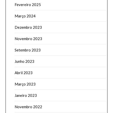
Fevereiro 2025
Março 2024
Dezembro 2023
Novembro 2023
Setembro 2023
Junho 2023
Abril 2023
Março 2023
Janeiro 2023
Novembro 2022