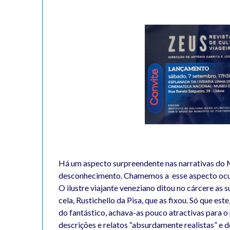
Há um aspecto surpreendente nas narrativas do 
desconhecimento. Chamemos a esse aspecto ocu
O ilustre viajante veneziano ditou no cárcere as
cela, Rustichello da Pisa, que as fixou. Só que es
do fantástico, achava-as pouco atractivas para o
descrições e relatos “absurdamente realistas” e d