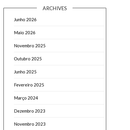
ARCHIVES
Junho 2026
Maio 2026
Novembro 2025
Outubro 2025
Junho 2025
Fevereiro 2025
Março 2024
Dezembro 2023
Novembro 2023