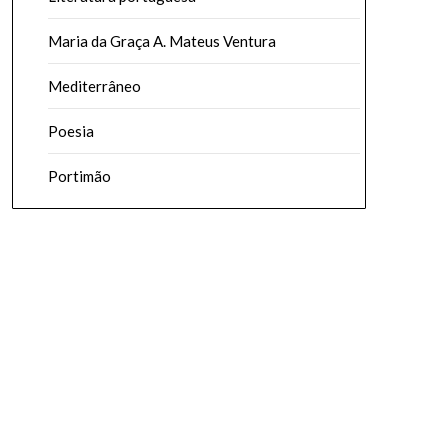
Maria da Graça A. Mateus Ventura
Mediterrâneo
Poesia
Portimão