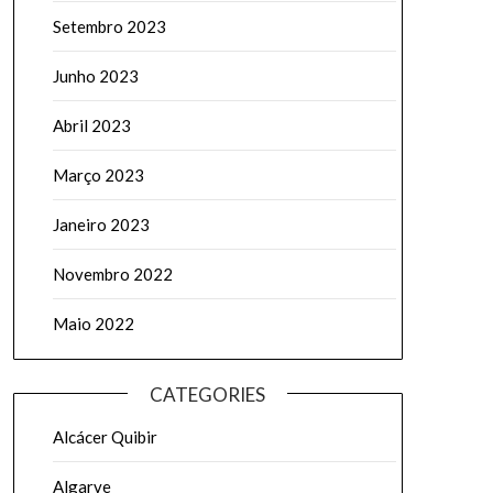
Setembro 2023
Junho 2023
Abril 2023
Março 2023
Janeiro 2023
Novembro 2022
Maio 2022
CATEGORIES
Alcácer Quibir
Algarve