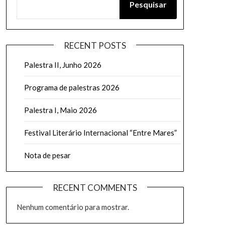
Pesquisar
RECENT POSTS
Palestra II, Junho 2026
Programa de palestras 2026
Palestra I, Maio 2026
Festival Literário Internacional “Entre Mares”
Nota de pesar
RECENT COMMENTS
Nenhum comentário para mostrar.