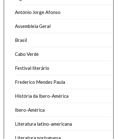
António Jorge Afonso
Assembleia Geral
Brasil
Cabo Verde
Festival literário
Frederico Mendes Paula
História da Ibero-América
Ibero-América
Literatura latino-americana
Literatura portuguesa