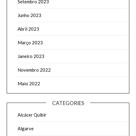
Setembro 2023
Junho 2023
Abril 2023
Março 2023
Janeiro 2023
Novembro 2022
Maio 2022
CATEGORIES
Alcácer Quibir
Algarve