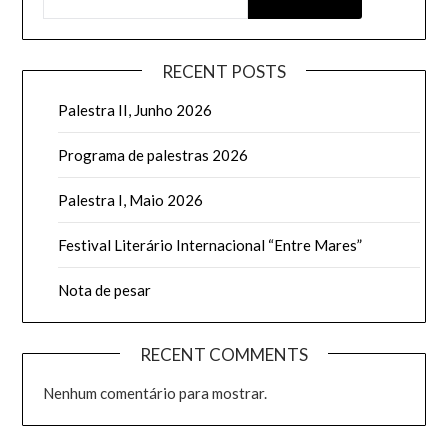
RECENT POSTS
Palestra II, Junho 2026
Programa de palestras 2026
Palestra I, Maio 2026
Festival Literário Internacional “Entre Mares”
Nota de pesar
RECENT COMMENTS
Nenhum comentário para mostrar.