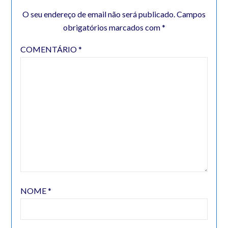
O seu endereço de email não será publicado.
Campos
obrigatórios marcados com
*
COMENTÁRIO
*
NOME
*