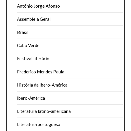
António Jorge Afonso
Assembleia Geral
Brasil
Cabo Verde
Festival literário
Frederico Mendes Paula
História da Ibero-América
Ibero-América
Literatura latino-americana
Literatura portuguesa