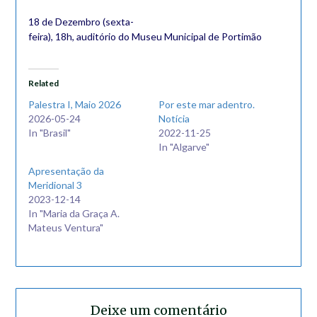
18 de Dezembro (sexta-
feira), 18h, auditório do Museu Municipal de Portimão
Related
Palestra I, Maio 2026
Por este mar adentro.
2026-05-24
Notícia
In "Brasil"
2022-11-25
In "Algarve"
Apresentação da
Meridional 3
2023-12-14
In "Maria da Graça A.
Mateus Ventura"
Deixe um comentário