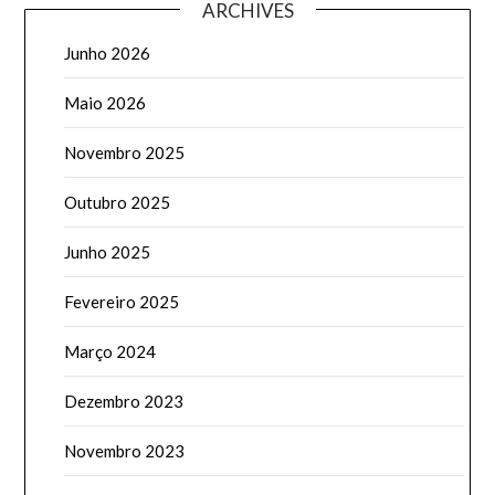
ARCHIVES
Junho 2026
Maio 2026
Novembro 2025
Outubro 2025
Junho 2025
Fevereiro 2025
Março 2024
Dezembro 2023
Novembro 2023